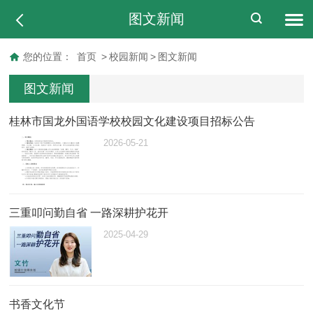
图文新闻
您的位置：
首页
>
校园新闻
>
图文新闻
图文新闻
桂林市国龙外国语学校校园文化建设项目招标公告
2026-05-21
三重叩问勤自省 一路深耕护花开
2025-04-29
书香文化节