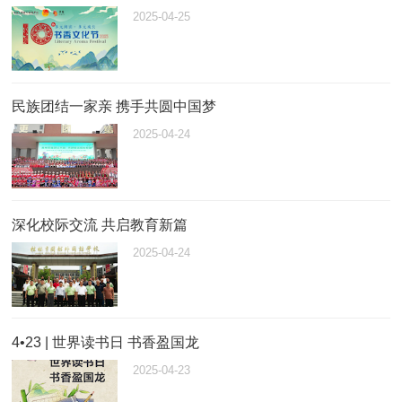
2025-04-25
民族团结一家亲 携手共圆中国梦
2025-04-24
深化校际交流 共启教育新篇
2025-04-24
4•23 | 世界读书日 书香盈国龙
2025-04-23