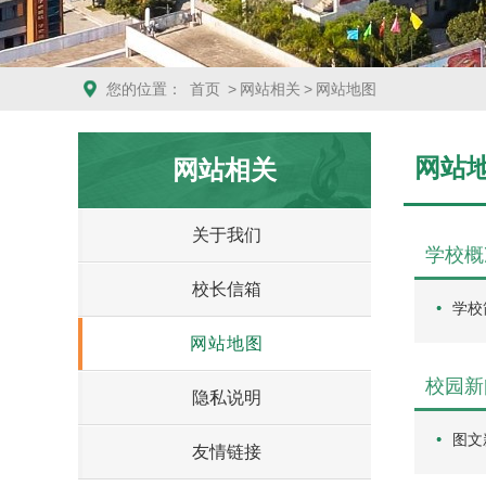
您的位置：
首页
>
网站相关
>
网站地图
网站
网站相关
关于我们
学校概
校长信箱
学校
网站地图
校园新
隐私说明
图文
友情链接