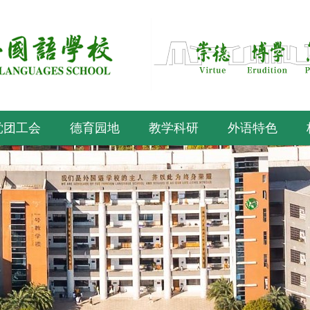
党团工会
德育园地
教学科研
外语特色