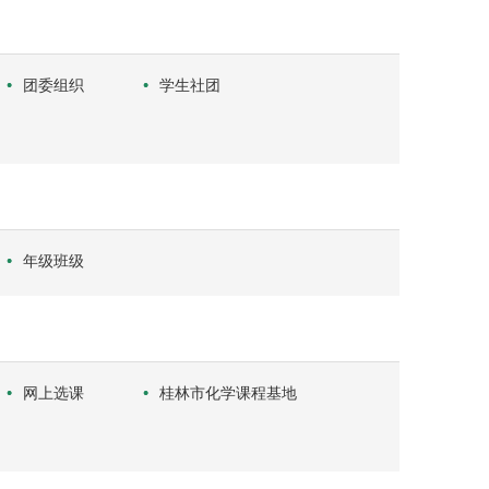
团委组织
学生社团
年级班级
网上选课
桂林市化学课程基地