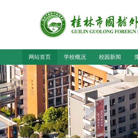
网站首页
学校概况
校园新闻