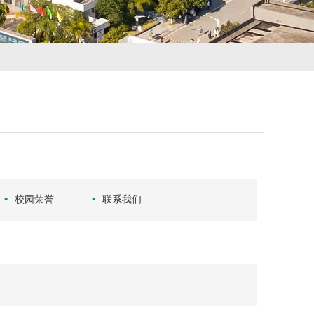
校园荣誉
联系我们