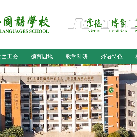
党团工会
德育园地
教学科研
外语特色