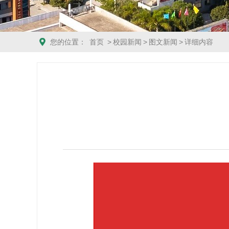
您的位置：
首页
>
校园新闻
>
图文新闻
>
详细内容