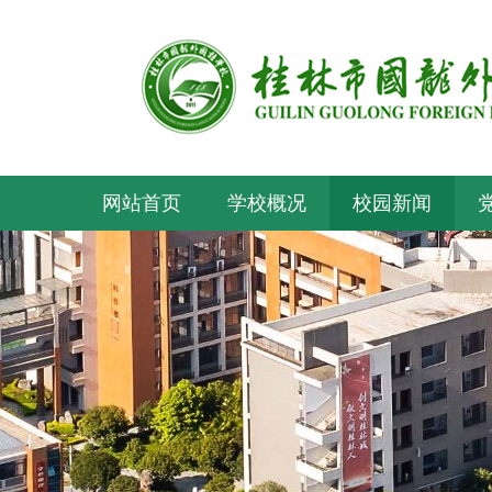
网站首页
学校概况
校园新闻