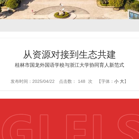
从资源对接到生态共建
桂林市国龙外国语学校与浙江大学协同育人新范式
发布时间：2025/04/22
点击数：
148
次
【字体：
小
大
】